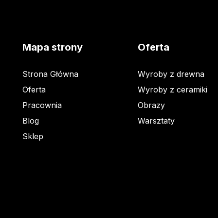
Mapa strony
Oferta
Strona Główna
Wyroby z drewna
Oferta
Wyroby z ceramiki
Pracownia
Obrazy
Blog
Warsztaty
Sklep