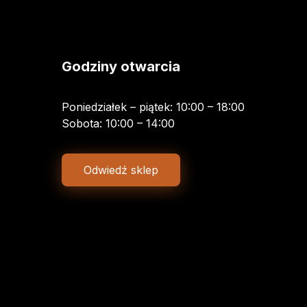
Godziny otwarcia
Poniedziałek – piątek: 10:00 – 18:00
Sobota: 10:00 – 14:00
Odwiedź sklep