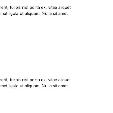
it, turpis nisl porta ex, vitae aliquet
met ligula ut aliquam. Nulla sit amet
it, turpis nisl porta ex, vitae aliquet
met ligula ut aliquam. Nulla sit amet