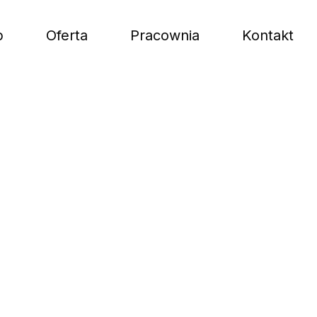
p
Oferta
Pracownia
Kontakt